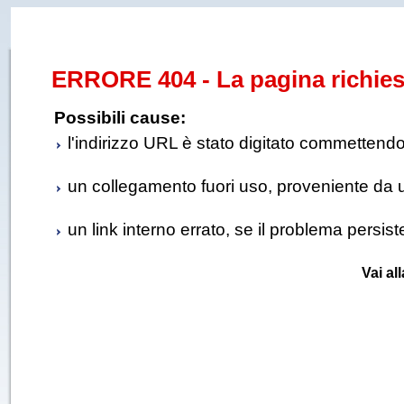
ERRORE 404 - La pagina richies
Possibili cause:
l'indirizzo URL è stato digitato commettendo e
un collegamento fuori uso, proveniente da un 
un link interno errato, se il problema persis
Vai al