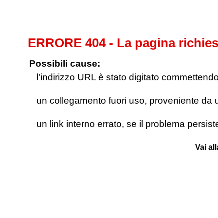
ERRORE 404 - La pagina richies
Possibili cause:
l'indirizzo URL è stato digitato commettendo e
un collegamento fuori uso, proveniente da un 
un link interno errato, se il problema persis
Vai al