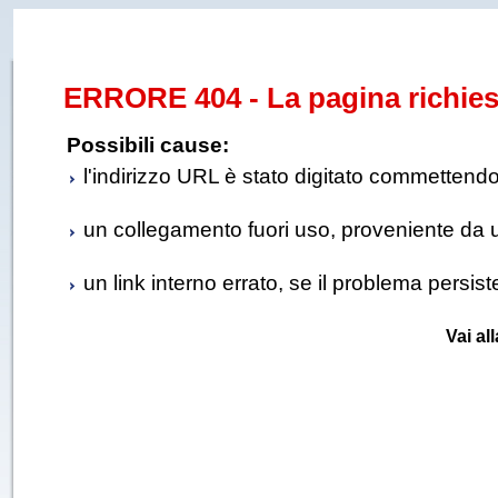
ERRORE 404 - La pagina richies
Possibili cause:
l'indirizzo URL è stato digitato commettendo e
un collegamento fuori uso, proveniente da un 
un link interno errato, se il problema persis
Vai al