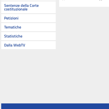
Sentenze della Corte
costituzionale
Petizioni
Tematiche
Statistiche
Dalla WebTV