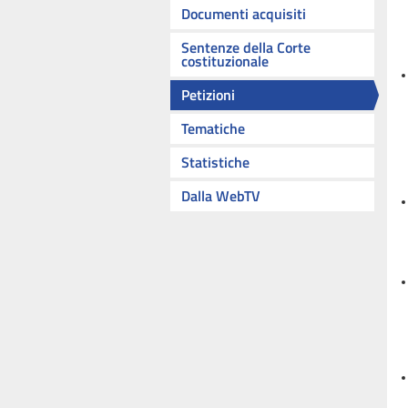
Documenti acquisiti
Sentenze della Corte
costituzionale
Petizioni
Tematiche
Statistiche
Dalla WebTV