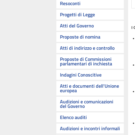
Resoconti
Progetti di Legge
Atti del Governo
I 
Proposte di nomina
Atti di indirizzo e controllo
Proposte di Commissioni
parlamentari di inchiesta
Indagini Conoscitive
Atti e documenti dell'Unione
europea
Audizioni e comunicazioni
del Governo
Elenco auditi
Audizioni e incontri informali