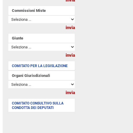
Commissioni Miste
Giunte
COMITATO PER LA LEGISLAZIONE
Organi Giurisdizionali
COMITATO CONSULTIVO SULLA
CONDOTTA DEI DEPUTATI