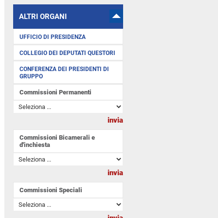
ALTRI ORGANI
UFFICIO DI PRESIDENZA
COLLEGIO DEI DEPUTATI QUESTORI
CONFERENZA DEI PRESIDENTI DI
GRUPPO
Commissioni Permanenti
Commissioni Bicamerali e
d'inchiesta
Commissioni Speciali