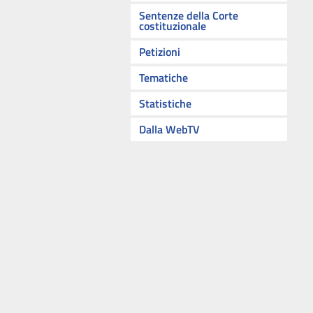
Sentenze della Corte
costituzionale
Petizioni
Tematiche
Statistiche
Dalla WebTV