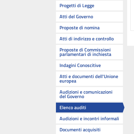
Progetti di Legge
Atti del Governo
Proposte di nomina
Atti di indirizzo e controllo
Proposte di Commissioni
parlamentari di inchiesta
Indagini Conoscitive
Atti e documenti dell'Unione
europea
Audizioni e comunicazioni
del Governo
Elenco auditi
Audizioni e incontri informali
Documenti acquisiti