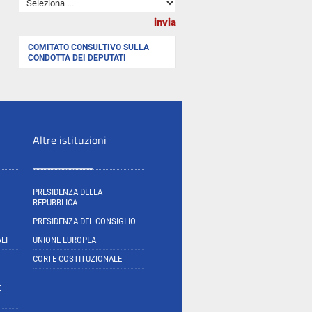
COMITATO CONSULTIVO SULLA
CONDOTTA DEI DEPUTATI
Altre istituzioni
PRESIDENZA DELLA
REPUBBLICA
PRESIDENZA DEL CONSIGLIO
LI
UNIONE EUROPEA
CORTE COSTITUZIONALE
E