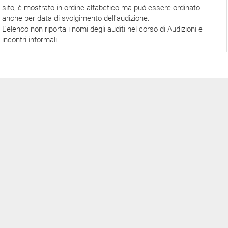
sito, è mostrato in ordine alfabetico ma può essere ordinato
anche per data di svolgimento dell'audizione.
L'elenco non riporta i nomi degli auditi nel corso di Audizioni e
incontri informali.