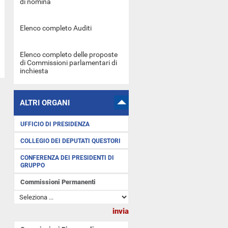
di nomina
Elenco completo Auditi
Elenco completo delle proposte
di Commissioni parlamentari di
inchiesta
ALTRI ORGANI
UFFICIO DI PRESIDENZA
COLLEGIO DEI DEPUTATI QUESTORI
CONFERENZA DEI PRESIDENTI DI
GRUPPO
Commissioni Permanenti