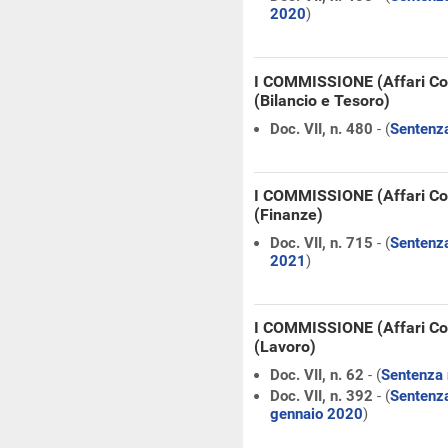
2020
)
I COMMISSIONE (Affari Co
(Bilancio e Tesoro)
Doc. VII, n. 480
- (
Sentenza
I COMMISSIONE (Affari Co
(Finanze)
Doc. VII, n. 715
- (
Sentenza
2021
)
I COMMISSIONE (Affari Co
(Lavoro)
Doc. VII, n. 62
- (
Sentenza 
Doc. VII, n. 392
- (
Sentenza
gennaio 2020
)