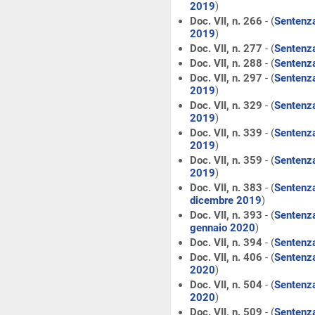
2019
)
Doc. VII, n. 266
- (
Sentenza
2019
)
Doc. VII, n. 277
- (
Sentenza
Doc. VII, n. 288
- (
Sentenza
Doc. VII, n. 297
- (
Sentenza
2019
)
Doc. VII, n. 329
- (
Sentenza
2019
)
Doc. VII, n. 339
- (
Sentenza
2019
)
Doc. VII, n. 359
- (
Sentenza
2019
)
Doc. VII, n. 383
- (
Sentenza
dicembre 2019
)
Doc. VII, n. 393
- (
Sentenza
gennaio 2020
)
Doc. VII, n. 394
- (
Sentenza
Doc. VII, n. 406
- (
Sentenza
2020
)
Doc. VII, n. 504
- (
Sentenza
2020
)
Doc. VII, n. 509
- (
Sentenza