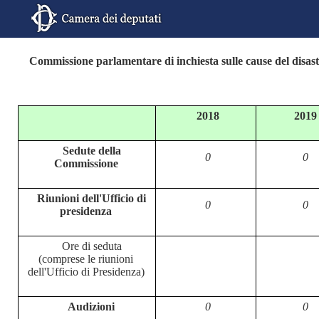
Commissione parlamentare di inchiesta sulle cause del disas
2018
2019
Sedute della
0
0
Commissione
Riunioni dell'Ufficio di
0
0
presidenza
Ore di seduta
(comprese le riunioni
dell'Ufficio di Presidenza)
Audizioni
0
0