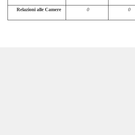
Relazioni alle Camere
0
0