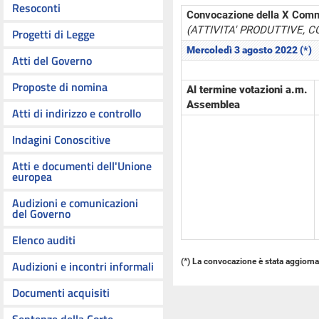
Resoconti
Convocazione della X Com
(ATTIVITA' PRODUTTIVE, 
Progetti di Legge
Mercoledì 3 agosto 2022 (*)
Atti del Governo
Proposte di nomina
Al termine votazioni a.m.
Assemblea
Atti di indirizzo e controllo
Indagini Conoscitive
Atti e documenti dell'Unione
europea
Audizioni e comunicazioni
del Governo
Elenco auditi
(*) La convocazione è stata aggiornat
Audizioni e incontri informali
Documenti acquisiti