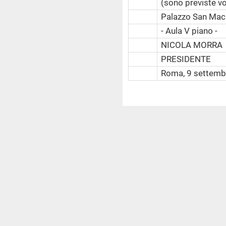
(sono previste vo
Palazzo San Mac
- Aula V piano -
NICOLA MORRA
PRESIDENTE
Roma, 9 settemb