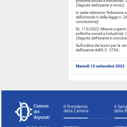
politiche sociali e industrial
(Seguito dell'esame e rinvio);
In sede referente: Relazione 
dell'articolo 6 della legge n. 
conclusione);
DL 115/2022: Misure urgenti i
politiche sociali e industrial
(Seguito dell'esame e conclus
Sull'ordine dei lavori per la ve
dell'esame dell'A.C. 3704 ;
Martedì 13 settembre 2022
Il Presidente
Il Sen
della Camera
della 