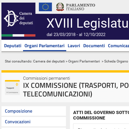
XVIII Legislatu
dal 23/03/2018 - al 12/10/2022
Deputati
Organi Parlamentari
Lavori
Documenti
Comunicaz
Stai consultando:
Camera dei deputati
>
Organi Parlamentari
> Scheda Organo
Commissioni permanenti
IX COMMISSIONE (TRASPORTI, PO
TELECOMUNICAZIONI)
Composizione
ATTI DEL GOVERNO SOTT
COMMISSIONE
Convocazioni