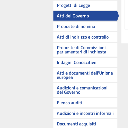
Progetti di Legge
Atti del Governo
Proposte di nomina
Atti di indirizzo e controllo
Proposte di Commissioni
parlamentari di inchiesta
Indagini Conoscitive
Atti e documenti dell'Unione
europea
Audizioni e comunicazioni
del Governo
Elenco auditi
Audizioni e incontri informali
Documenti acquisiti