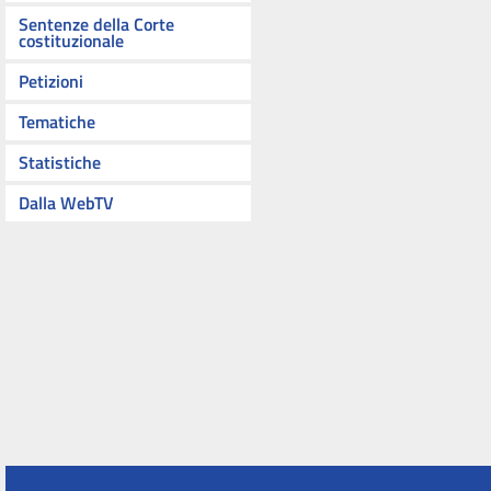
Sentenze della Corte
costituzionale
Petizioni
Tematiche
Statistiche
Dalla WebTV