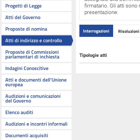
Progetti di Legge
firmatario. Gli atti sono 
presentazione.
Atti del Governo
Proposte di nomina
Interrogazioni
Risoluzioni 
Atti di indirizzo e controllo
Proposte di Commissioni
Tipologie atti
parlamentari di inchiesta
Indagini Conoscitive
Atti e documenti dell'Unione
europea
Audizioni e comunicazioni
del Governo
Elenco auditi
Audizioni e incontri informali
Documenti acquisiti