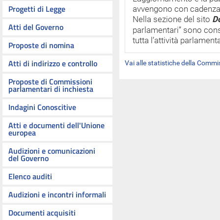
Progetti di Legge
avvengono con cadenza 
Nella sezione del sito
D
Atti del Governo
parlamentari” sono consul
tutta l’attività parlament
Proposte di nomina
Atti di indirizzo e controllo
Vai alle statistiche della Comm
Proposte di Commissioni
parlamentari di inchiesta
Indagini Conoscitive
Atti e documenti dell'Unione
europea
Audizioni e comunicazioni
del Governo
Elenco auditi
Audizioni e incontri informali
Documenti acquisiti