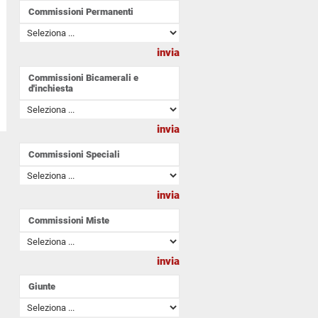
Commissioni Permanenti
Commissioni Bicamerali e
d'inchiesta
Commissioni Speciali
Commissioni Miste
Giunte