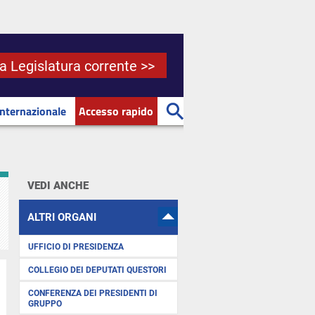
la Legislatura corrente >>
Internazionale
Accesso rapido
VEDI ANCHE
ALTRI ORGANI
UFFICIO DI PRESIDENZA
COLLEGIO DEI DEPUTATI QUESTORI
CONFERENZA DEI PRESIDENTI DI
GRUPPO