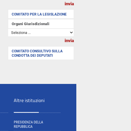
COMITATO PER LA LEGISLAZIONE
Organi Giurisdizionali
COMITATO CONSULTIVO SULLA
CONDOTTA DEI DEPUTATI
Altre istituzioni
PRESIDENZA DELLA
REPUBBLICA