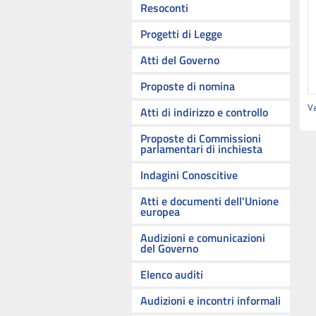
Resoconti
Progetti di Legge
Atti del Governo
Proposte di nomina
Va
Atti di indirizzo e controllo
Proposte di Commissioni
parlamentari di inchiesta
Indagini Conoscitive
Atti e documenti dell'Unione
europea
Audizioni e comunicazioni
del Governo
Elenco auditi
Audizioni e incontri informali