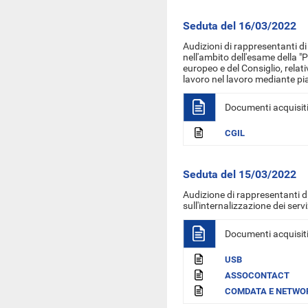
Seduta del 16/03/2022
Audizioni di rappresentanti di
nell'ambito dell'esame della "
europeo e del Consiglio, relat
lavoro nel lavoro mediante pi
Documenti acquisit
CGIL
Seduta del 15/03/2022
Audizione di rappresentanti 
sull'internalizzazione dei servi
Documenti acquisit
USB
ASSOCONTACT
COMDATA E NETWO