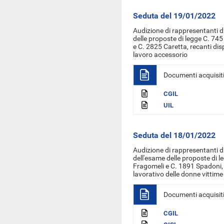
Seduta del 19/01/2022
Audizione di rappresentanti di
delle proposte di legge C. 745
e C. 2825 Caretta, recanti disp
lavoro accessorio
Documenti acquisit
CGIL
UIL
Seduta del 18/01/2022
Audizione di rappresentanti di
dell'esame delle proposte di l
Fragomeli e C. 1891 Spadoni, r
lavorativo delle donne vittime
Documenti acquisit
CGIL