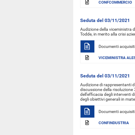
CONFCOMMERCIO
Seduta del 03/11/2021
Audizione della viceministra 
Todde, in merito alla crisi az
Documenti acquisit
VICEMINISTRA ALE
Seduta del 03/11/2021
Audizione di rappresentanti di
discussione della risoluzione
dell'efficacia degli interventi d
degli obiettivi generali in ma
Documenti acquisit
CONFINDUSTRIA