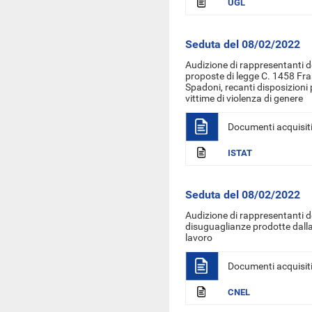
UGL
Seduta del 08/02/2022
Audizione di rappresentanti de
proposte di legge C. 1458 Fra
Spadoni, recanti disposizioni 
vittime di violenza di genere
Documenti acquisit
ISTAT
Seduta del 08/02/2022
Audizione di rappresentanti d
disuguaglianze prodotte dal
lavoro
Documenti acquisit
CNEL