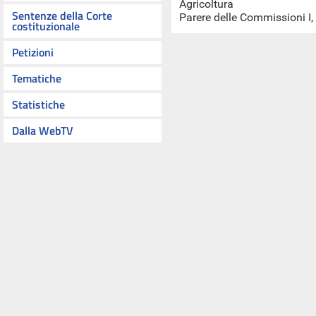
Agricoltura
Sentenze della Corte
Parere delle Commissioni I, I
costituzionale
Petizioni
Tematiche
Statistiche
Dalla WebTV