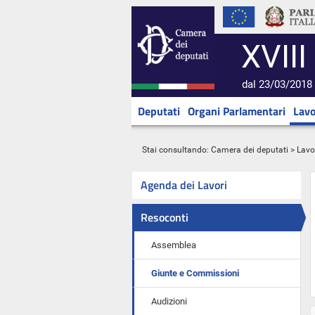
XVIII
dal 23/03/2018 
Deputati
Organi Parlamentari
Lavo
Stai consultando:
Camera dei deputati
>
Lavo
Agenda dei Lavori
Resoconti
Assemblea
Giunte e Commissioni
Audizioni