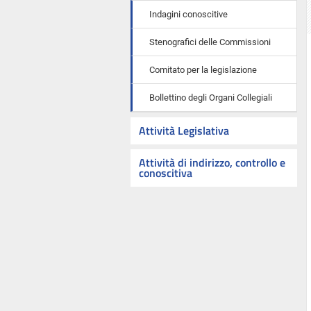
Indagini conoscitive
Stenografici delle Commissioni
Comitato per la legislazione
Bollettino degli Organi Collegiali
Attività Legislativa
Attività di indirizzo, controllo e
conoscitiva