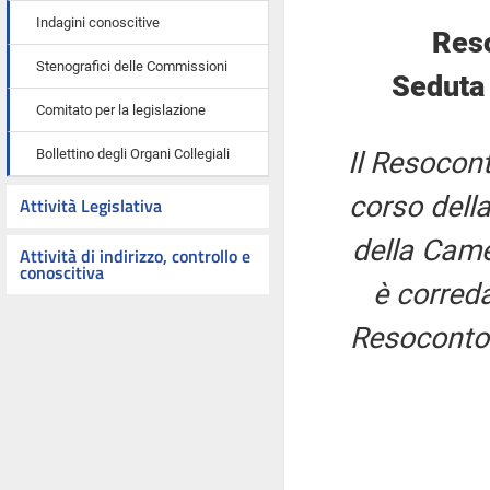
Indagini conoscitive
Res
Stenografici delle Commissioni
Seduta
Comitato per la legislazione
Bollettino degli Organi Collegiali
Il Resocont
corso della
Attività Legislativa
della Came
Attività di indirizzo, controllo e
conoscitiva
è correda
Resoconto 