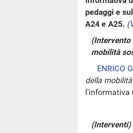
Informativa 
pedaggi e sul
A24 e A25.
(
(Intervento 
mobilità sos
ENRICO G
della mobilità
l'informativa
(Interventi)