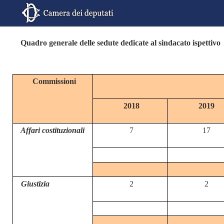
Quadro generale delle sedute dedicate al sindacato ispettivo
Commissioni
2018
2019
Affari costituzionali
7
17
Giustizia
2
2