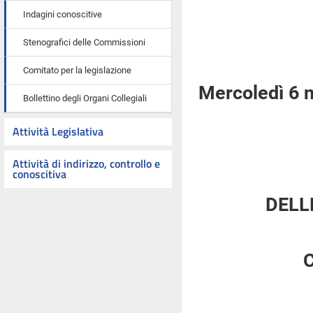
Indagini conoscitive
Stenografici delle Commissioni
Comitato per la legislazione
Mercoledì 6 
Bollettino degli Organi Collegiali
Attività Legislativa
Attività di indirizzo, controllo e
conoscitiva
DELL
C