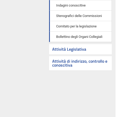
Indagini conoscitive
Stenografici delle Commissioni
Comitato per la legislazione
Bollettino degli Organi Collegiali
Attività Legislativa
Attività di indirizzo, controllo e
conoscitiva