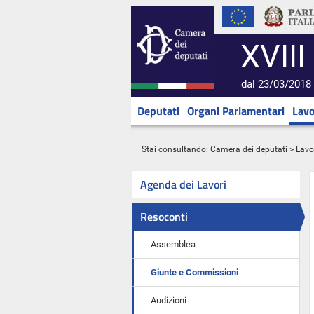
XVIII
dal 23/03/2018 
Deputati
Organi Parlamentari
Lavo
Stai consultando:
Camera dei deputati
>
Lavo
Agenda dei Lavori
Resoconti
Assemblea
Giunte e Commissioni
Audizioni