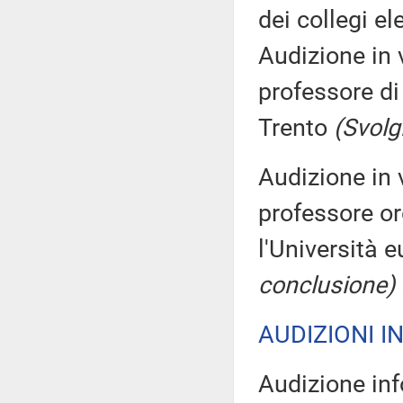
dei collegi el
Audizione in 
professore di 
Trento
(Svolg
Audizione in 
professore or
l'Università
conclusione)
AUDIZIONI I
Audizione inf