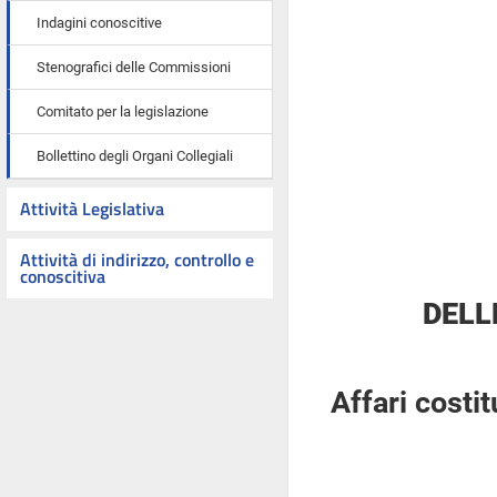
Indagini conoscitive
Stenografici delle Commissioni
Comitato per la legislazione
Bollettino degli Organi Collegiali
Attività Legislativa
Attività di indirizzo, controllo e
conoscitiva
DELL
Affari costi