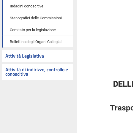
Indagini conoscitive
Stenografici delle Commissioni
Comitato per la legislazione
Bollettino degli Organi Collegiali
Attività Legislativa
Attività di indirizzo, controllo e
conoscitiva
DELL
Traspo