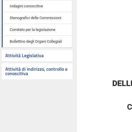
Indagini conoscitive
Stenografici delle Commissioni
Comitato per la legislazione
Bollettino degli Organi Collegiali
Attività Legislativa
Attività di indirizzo, controllo e
conoscitiva
DELL
C