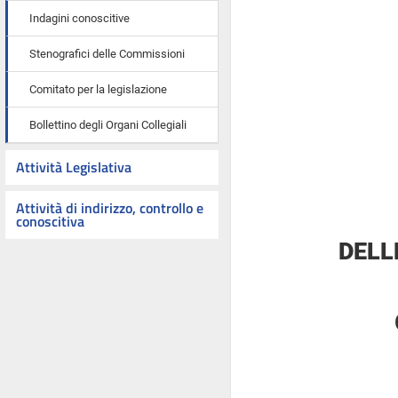
Indagini conoscitive
Stenografici delle Commissioni
Comitato per la legislazione
Bollettino degli Organi Collegiali
Attività Legislativa
Attività di indirizzo, controllo e
conoscitiva
DELL