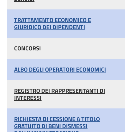
TRATTAMENTO ECONOMICO E
GIURIDICO DEI DIPENDENTI
CONCORSI
ALBO DEGLI OPERATORI ECONOMICI
REGISTRO DEI RAPPRESENTANTI DI
INTERESSI
RICHIESTA DI CESSIONE A TITOLO
GRATUITO DI BENI DISMESSI