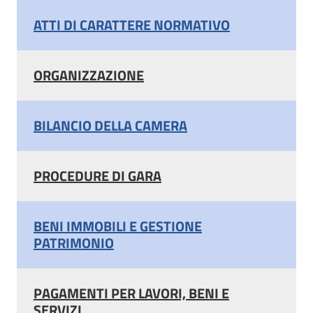
ATTI DI CARATTERE NORMATIVO
ORGANIZZAZIONE
BILANCIO DELLA CAMERA
PROCEDURE DI GARA
BENI IMMOBILI E GESTIONE
PATRIMONIO
PAGAMENTI PER LAVORI, BENI E
SERVIZI