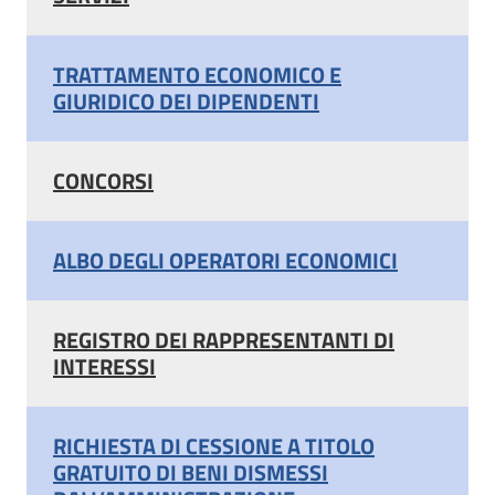
TRATTAMENTO ECONOMICO E
GIURIDICO DEI DIPENDENTI
CONCORSI
ALBO DEGLI OPERATORI ECONOMICI
REGISTRO DEI RAPPRESENTANTI DI
INTERESSI
RICHIESTA DI CESSIONE A TITOLO
GRATUITO DI BENI DISMESSI