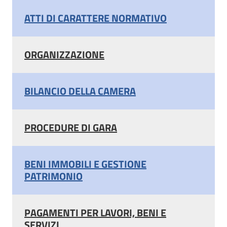
ATTI DI CARATTERE NORMATIVO
ORGANIZZAZIONE
BILANCIO DELLA CAMERA
PROCEDURE DI GARA
BENI IMMOBILI E GESTIONE
PATRIMONIO
PAGAMENTI PER LAVORI, BENI E
SERVIZI