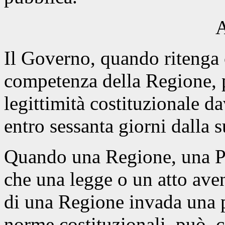
A
Il Governo, quando ritenga 
competenza della Regione, 
legittimità costituzionale da
entro sessanta giorni dalla 
Quando una Regione, una P
che una legge o un atto aven
di una Regione invada una 
norme costituzionali, può, c