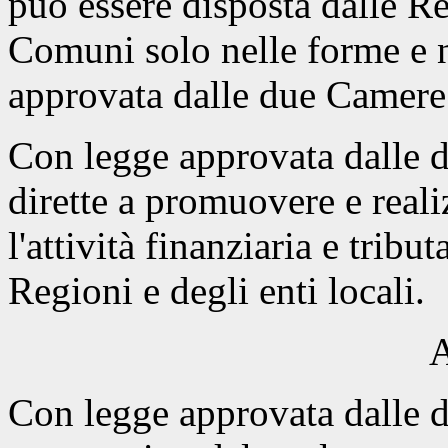
può essere disposta dalle Re
Comuni solo nelle forme e ne
approvata dalle due Camere
Con legge approvata dalle 
dirette a promuovere e reali
l'attività finanziaria e tribu
Regioni e degli enti locali.
A
Con legge approvata dalle 