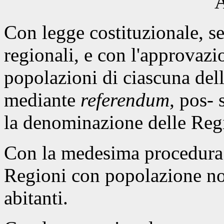
A
Con legge costituzionale, se
regionali, e con l'approvaz
popolazioni di ciascuna dell
mediante
referendum,
pos- s
la denominazione delle Regi
Con la medesima procedura 
Regioni con popolazione non
abitanti.