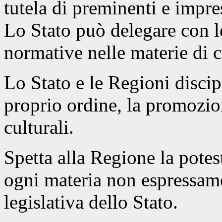
tutela di preminenti e impres
Lo Stato può delegare con l
normative nelle materie di 
Lo Stato e le Regioni discip
proprio ordine, la promozion
culturali.
Spetta alla Regione la potest
ogni materia non espressamen
legislativa dello Stato.