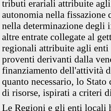
tributi erariali attribuite ag
autonomia nella fissazione d
nella determinazione degli i
altre entrate collegate al gett
regionali attribuite agli ent
proventi derivanti dalla vend
finanziamento dell'attività d
quanto necessario, lo Stato 
di risorse, ispirati a criteri 
Le Regioni e gli enti local