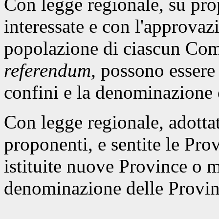
Con legge regionale, su pro
interessate e con l'approva
popolazione di ciascun Co
referendum,
possono essere 
confini e la denominazione 
Con legge regionale, adotta
proponenti, e sentite le Pro
istituite nuove Province o mu
denominazione delle Provinc