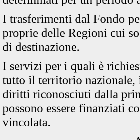
I trasferimenti dal Fondo pe
proprie delle Regioni cui so
di destinazione.
I servizi per i quali è richi
tutto il territorio nazionale
diritti riconosciuti dalla pr
possono essere finanziati co
vincolata.