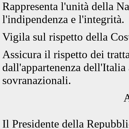
Rappresenta l'unità della Na
l'indipendenza e l'integrità.
Vigila sul rispetto della Cos
Assicura il rispetto dei tratt
dall'appartenenza dell'Italia
sovranazionali.
A
Il Presidente della Repubbli