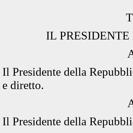
T
IL PRESIDENTE
A
Il Presidente della Repubbli
e diretto.
A
Il Presidente della Repubbli