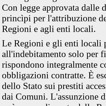
Con legge approvata dalle 
princìpi per l'attribuzione d
Regioni e agli enti locali.
Le Regioni e gli enti locali
all'indebitamento solo per f
rispondono integralmente co
obbligazioni contratte. È es
dello Stato sui prestiti acce
dai Comuni. L'assunzione di