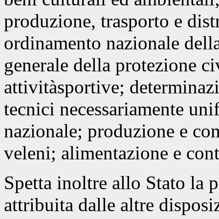
produzione, trasporto e dist
ordinamento nazionale dell
generale della protezione ci
attivitàsportive; determinazi
tecnici necessariamente unifo
nazionale; produzione e com
veleni; alimentazione e cont
Spetta inoltre allo Stato la 
attribuita dalle altre dispos