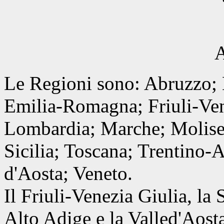
A
Le Regioni sono: Abruzzo; 
Emilia-Romagna; Friuli-Vene
Lombardia; Marche; Molise;
Sicilia; Toscana; Trentino-
d'Aosta; Veneto.
Il Friuli-Venezia Giulia, la 
Alto Adige e la Valled'Aost