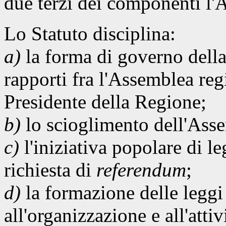
due terzi dei componenti l'
Lo Statuto disciplina:
a)
la forma di governo della
rapporti fra l'Assemblea reg
Presidente della Regione;
b)
lo scioglimento dell'Asse
c)
l'iniziativa popolare di le
richiesta di
referendum
;
d)
la formazione delle leggi 
all'organizzazione e all'atti