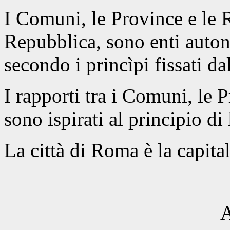
I Comuni, le Province e le R
Repubblica, sono enti auton
secondo i princìpi fissati da
I rapporti tra i Comuni, le 
sono ispirati al principio di
La città di Roma è la capita
A