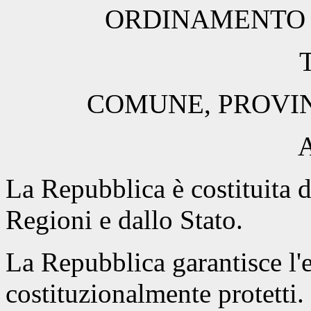
ORDINAMENTO 
T
COMUNE, PROVIN
A
La Repubblica è costituita 
Regioni e dallo Stato.
La Repubblica garantisce l'es
costituzionalmente protetti.