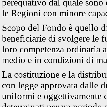
perequativo dal quale sono e
le Regioni con minore capaci
Scopo del Fondo è quello di
beneficiarie di svolgere le f
loro competenza ordinaria a
medio e in condizioni di ma
La costituzione e la distrib
con legge approvata dalle 
uniformi e oggettivamente d
determinati per un periodo