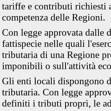
tariffe e contributi richiesti 
competenza delle Regioni.
Con legge approvata dalle d
fattispecie nelle quali l'ese
tributaria di una Regione pr
imponibili o sull'attività e
Gli enti locali dispongono 
tributaria. Con legge appro
definiti i tributi propri, le