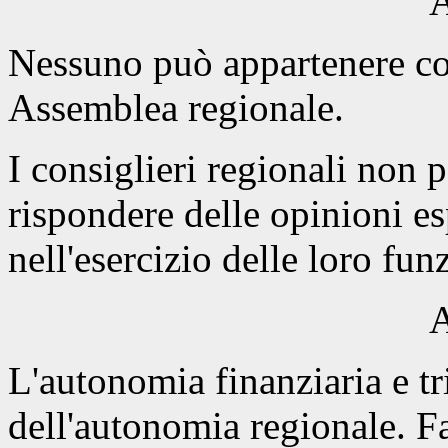
A
Nessuno può appartenere c
Assemblea regionale.
I consiglieri regionali non 
rispondere delle opinioni es
nell'esercizio delle loro fun
A
L'autonomia finanziaria e tr
dell'autonomia regionale. Fat