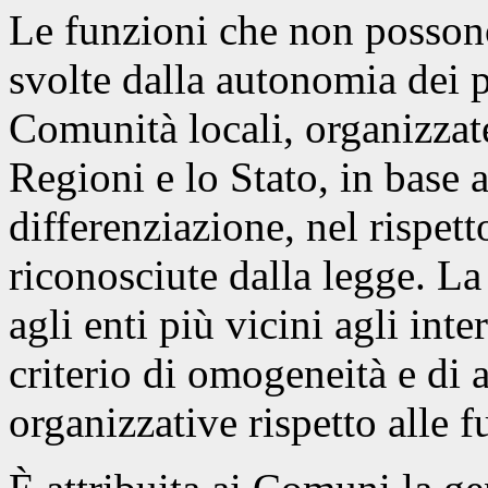
Le funzioni che non posson
svolte dalla autonomia dei pr
Comunità locali, organizzat
Regioni e lo Stato, in base a
differenziazione, nel rispet
riconosciute dalla legge. La 
agli enti più vicini agli inte
criterio di omogeneità e di 
organizzative rispetto alle