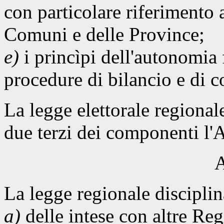
con particolare riferimento 
Comuni e delle Province;
e)
i princìpi dell'autonomia 
procedure di bilancio e di co
La legge elettorale regional
due terzi dei componenti l'
A
La legge regionale disciplin
a)
delle intese con altre Reg