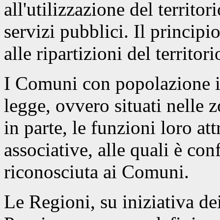
all'utilizzazione del territo
servizi pubblici. Il principi
alle ripartizioni del territo
I Comuni con popolazione in
legge, ovvero situati nelle 
in parte, le funzioni loro a
associative, alle quali è co
riconosciuta ai Comuni.
Le Regioni, su iniziativa de