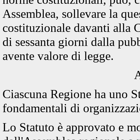
Assemblea, sollevare la ques
costituzionale davanti alla 
di sessanta giorni dalla pubb
avente valore di legge.
A
Ciascuna Regione ha uno Sta
fondamentali di organizzaz
Lo Statuto è approvato e mo