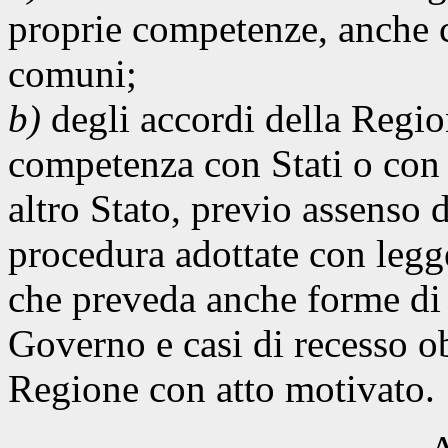
proprie competenze, anche c
comuni;
b)
degli accordi della Regio
competenza con Stati o con en
altro Stato, previo assenso
procedura adottate con leg
che preveda anche forme di 
Governo e casi di recesso ob
Regione con atto motivato.