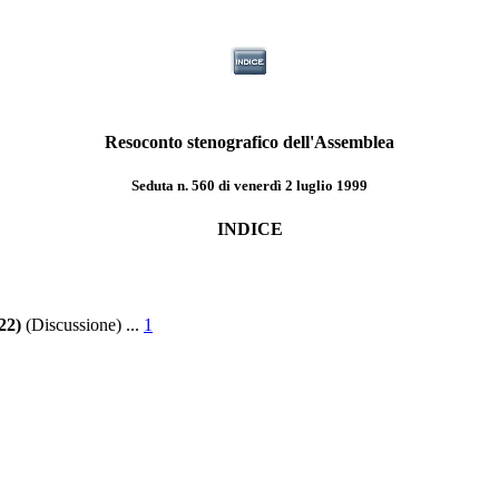
Resoconto stenografico dell'Assemblea
Seduta n. 560 di venerdì 2 luglio 1999
INDICE
22)
(Discussione) ...
1