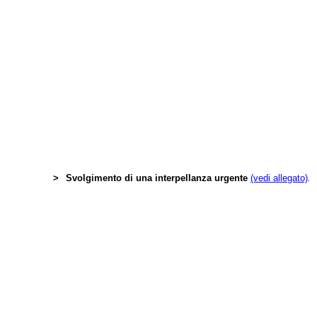
>
Svolgimento di una interpellanza urgente
(vedi allegato)
.