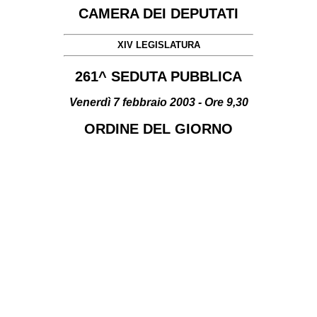
CAMERA DEI DEPUTATI
XIV LEGISLATURA
261^ SEDUTA PUBBLICA
Venerdì 7 febbraio 2003 - Ore 9,30
ORDINE DEL GIORNO