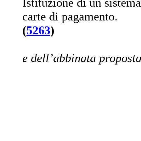
Istituzione di un sistema
carte di pagamento.
(
5263
)
e dell’abbinata propost