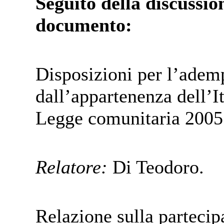
Seguito della discussion
documento:
Disposizioni per l’adem
dall’appartenenza dell’I
Legge comunitaria 200
Relatore:
Di Teodoro.
Relazione sulla partecip