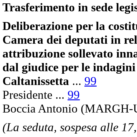
Trasferimento in sede legis
Deliberazione per la costit
Camera dei deputati in rel
attribuzione sollevato inn
dal giudice per le indagini
Caltanissetta
...
99
Presidente
...
99
Boccia Antonio
(MARGH-U)
(La seduta, sospesa alle 17,