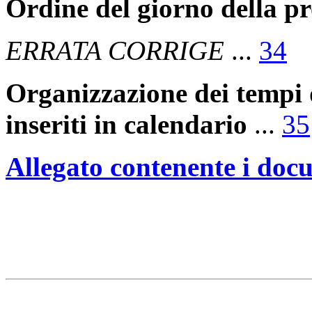
Ordine del giorno della p
ERRATA CORRIGE
...
34
Organizzazione dei tempi 
inseriti in calendario
...
35
Allegato contenente i doc