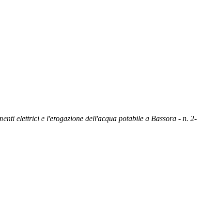
enti elettrici e l'erogazione dell'acqua potabile a Bassora - n. 2-