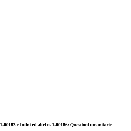
 1-00183 e Intini ed altri n. 1-00186: Questioni umanitarie