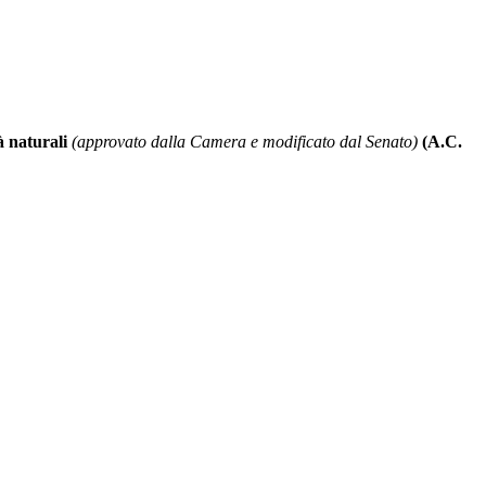
à naturali
(approvato dalla Camera e modificato dal Senato)
(A.C.