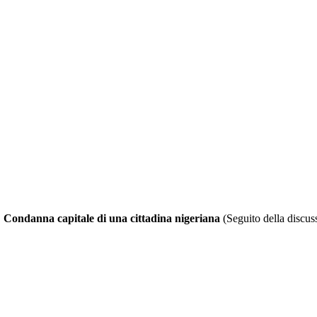
: Condanna capitale di una cittadina nigeriana
(Seguito della discus