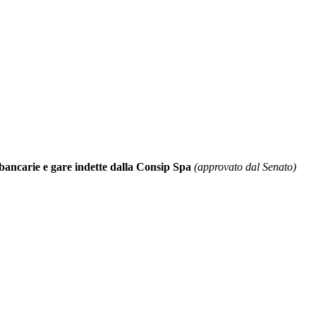
 bancarie e gare indette dalla Consip Spa
(approvato dal Senato)