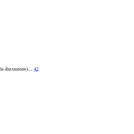
la discussione)
...
42