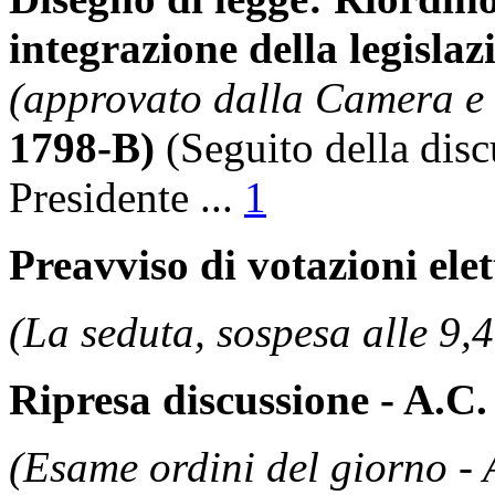
integrazione della legisla
(approvato dalla Camera e 
1798-B)
(Seguito della dis
Presidente
...
1
Preavviso di votazioni ele
(La seduta, sospesa alle 9,4
Ripresa discussione - A.C
(Esame ordini del giorno -