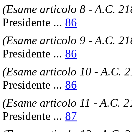
(Esame articolo 8 - A.C. 21
Presidente
...
86
(Esame articolo 9 - A.C. 21
Presidente
...
86
(Esame articolo 10 - A.C. 
Presidente
...
86
(Esame articolo 11 - A.C. 2
Presidente
...
87