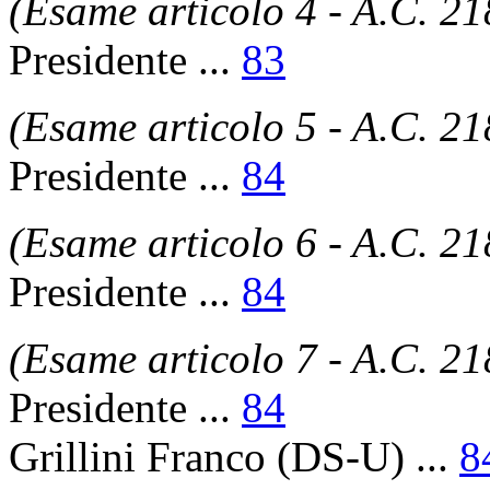
(Esame articolo 4 - A.C. 21
Presidente
...
83
(Esame articolo 5 - A.C. 21
Presidente
...
84
(Esame articolo 6 - A.C. 21
Presidente
...
84
(Esame articolo 7 - A.C. 21
Presidente
...
84
Grillini Franco
(DS-U) ...
8