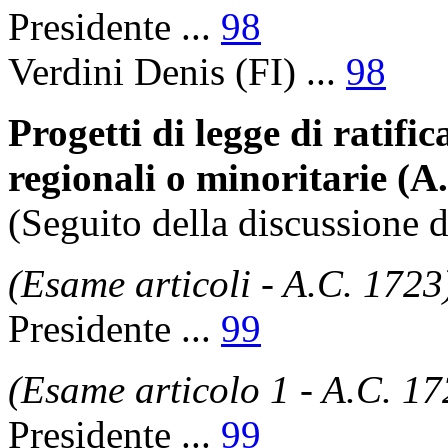
Presidente
...
98
Verdini Denis
(FI) ...
98
Progetti di legge di ratifi
regionali o minoritarie (
(Seguito della discussione d
(Esame articoli - A.C. 1723
Presidente
...
99
(Esame articolo 1 - A.C. 17
Presidente
...
99