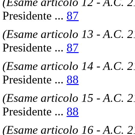
(Esame articolo 12 - A.C. 
Presidente
...
87
(Esame articolo 13 - A.C. 
Presidente
...
87
(Esame articolo 14 - A.C. 
Presidente
...
88
(Esame articolo 15 - A.C. 
Presidente
...
88
(Esame articolo 16 - A.C. 