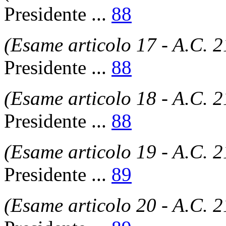
Presidente
...
88
(Esame articolo 17 - A.C. 
Presidente
...
88
(Esame articolo 18 - A.C. 
Presidente
...
88
(Esame articolo 19 - A.C. 
Presidente
...
89
(Esame articolo 20 - A.C. 