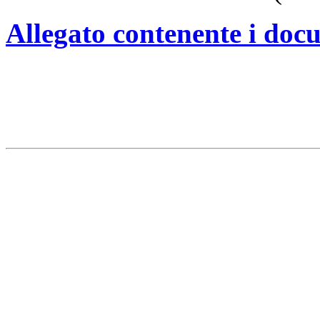
Allegato contenente i doc