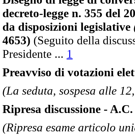
decreto-legge n. 355 del 2
da disposizioni legislative
4653)
(Seguito della discus
Presidente
...
1
Preavviso di votazioni ele
(La seduta, sospesa alle 12,
Ripresa discussione - A.C.
(Ripresa esame articolo uni