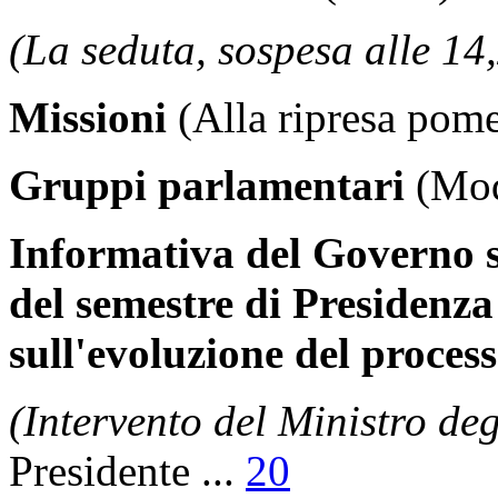
(La seduta, sospesa alle 14,
Missioni
(Alla ripresa pome
Gruppi parlamentari
(Mod
Informativa del Governo su
del semestre di Presidenza
sull'evoluzione del proces
(Intervento del Ministro degl
Presidente
...
20