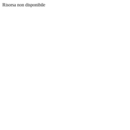
Risorsa non disponibile