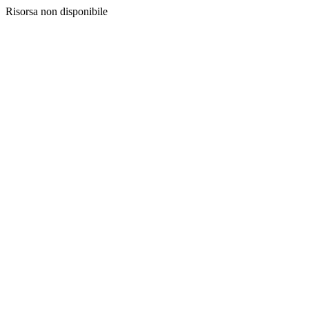
Risorsa non disponibile