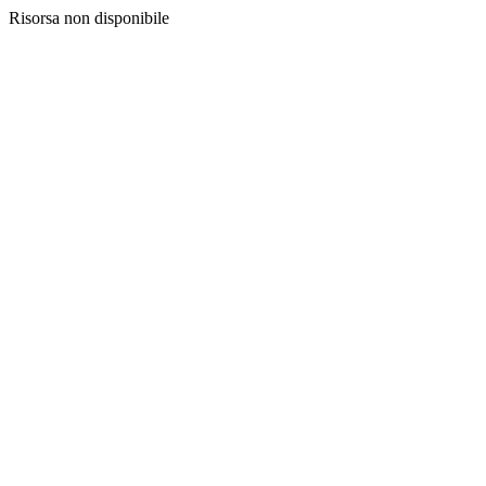
Risorsa non disponibile