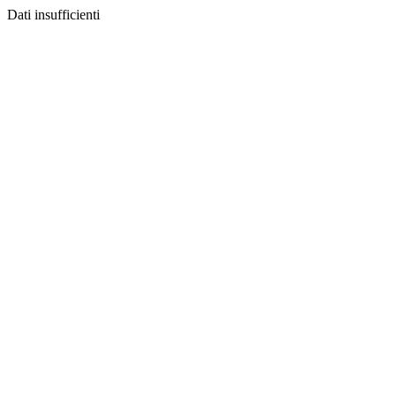
Dati insufficienti