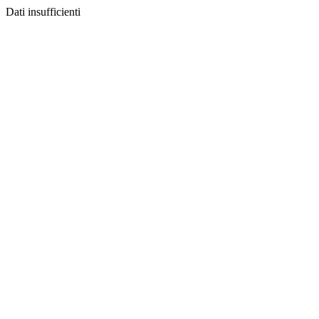
Dati insufficienti