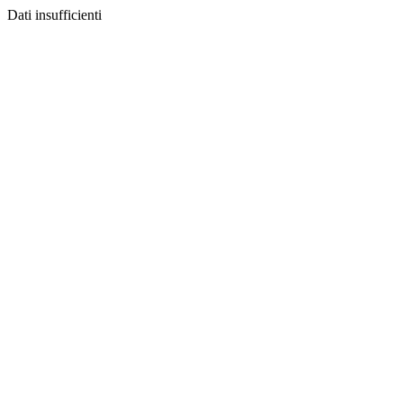
Dati insufficienti