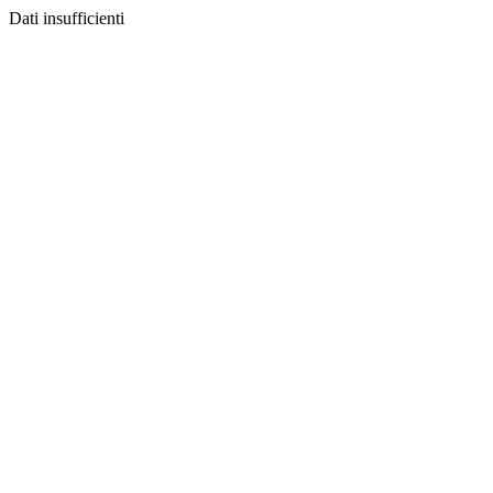
Dati insufficienti