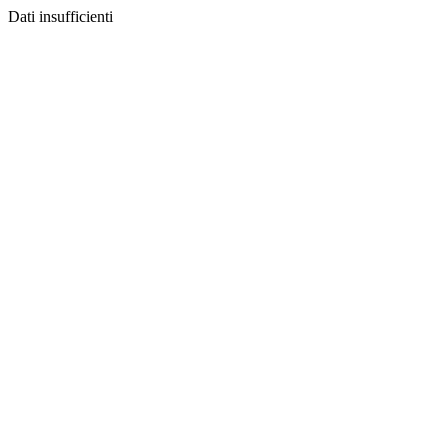
Dati insufficienti