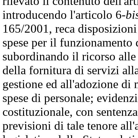
rilevato il contenuto dell'a
introducendo l'articolo 6-
bi
165/2001, reca disposizioni 
spese per il funzionamento 
subordinando il ricorso alle
della fornitura di servizi al
gestione ed all'adozione di
spese di personale; evidenzi
costituzionale, con sentenza
previsioni di tale tenore al