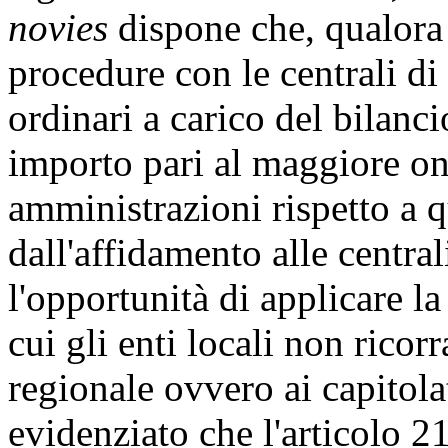
novies
dispone che, qualora 
procedure con le centrali di
ordinari a carico del bilanci
importo pari al maggiore on
amministrazioni rispetto a 
dall'affidamento alle centra
l'opportunità di applicare la
cui gli enti locali non rico
regionale ovvero ai capitolat
evidenziato che l'articolo 