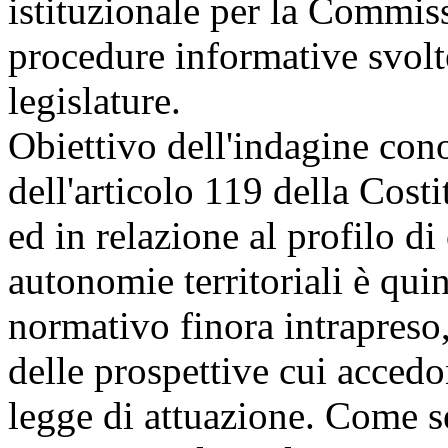
istituzionale per la Commis
procedure informative svolt
legislature.
Obiettivo dell'indagine cono
dell'articolo 119 della Costi
ed in relazione al profilo d
autonomie territoriali è qui
normativo finora intrapreso,
delle prospettive cui accedo
legge di attuazione. Come 