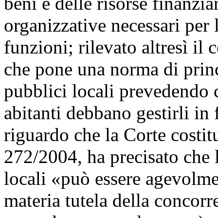
beni e delle risorse finanzia
organizzative necessari per 
funzioni; rilevato altresì il
che pone una norma di princ
pubblici locali prevedendo
abitanti debbano gestirli in
riguardo che la Corte costit
272/2004, ha precisato che l
locali «può essere agevolme
materia tutela della concorre