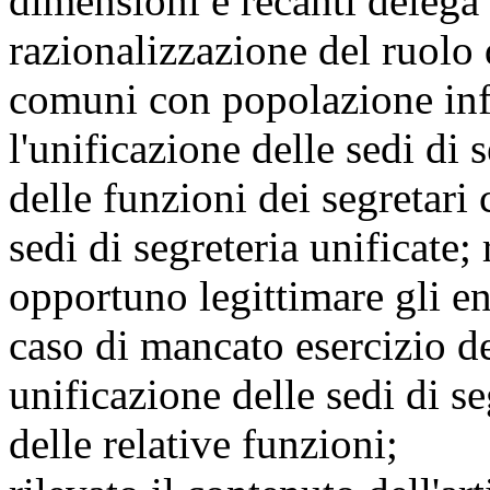
dimensioni e recanti delega
razionalizzazione del ruolo
comuni con popolazione infe
l'unificazione delle sedi di 
delle funzioni dei segretari
sedi di segreteria unificate
opportuno legittimare gli en
caso di mancato esercizio de
unificazione delle sedi di s
delle relative funzioni;