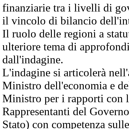
finanziarie tra i livelli di 
il vincolo di bilancio dell'i
Il ruolo delle regioni a stat
ulteriore tema di approfond
dall'indagine.
L'indagine si articolerà nell
Ministro dell'economia e de
Ministro per i rapporti con 
Rappresentanti del Governo 
Stato) con competenza sulle