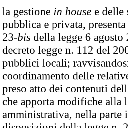
la gestione
in house
e delle
pubblica e privata, presenta
23-
bis
della legge 6 agosto 
decreto legge n. 112 del 200
pubblici locali; ravvisando
coordinamento delle relative
preso atto dei contenuti del
che apporta modifiche alla 
amministrativa, nella parte 
disposizioni della legge n. 