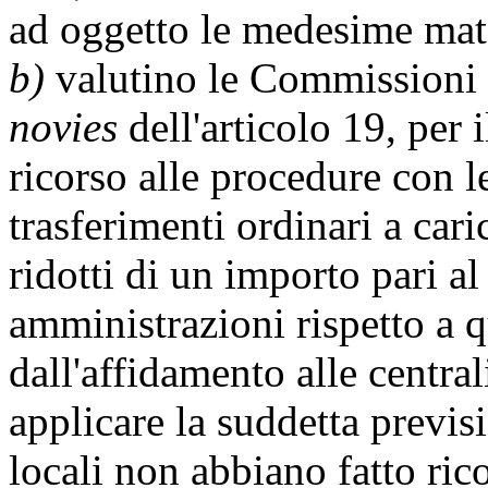
ad oggetto le medesime mat
b)
valutino le Commissioni 
novies
dell'articolo 19, per 
ricorso alle procedure con l
trasferimenti ordinari a car
ridotti di un importo pari a
amministrazioni rispetto a 
dall'affidamento alle centra
applicare la suddetta previsio
locali non abbiano fatto ric