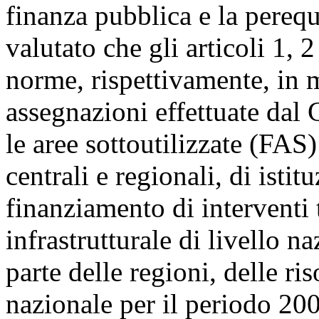
finanza pubblica e la perequ
valutato che gli articoli 1, 
norme, rispettivamente, in m
assegnazioni effettuate dal 
le aree sottoutilizzate (FAS
centrali e regionali, di isti
finanziamento di interventi 
infrastrutturale di livello n
parte delle regioni, delle ri
nazionale per il periodo 200