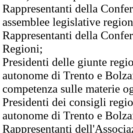
Rappresentanti della Confer
assemblee legislative region
Rappresentanti della Confer
Regioni;
Presidenti delle giunte regi
autonome di Trento e Bolzan
competenza sulle materie og
Presidenti dei consigli regio
autonome di Trento e Bolza
Rappresentanti dell'Associa