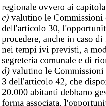
regionale ovvero ai capitolat
c)
valutino le Commissioni 
dell'articolo 30, l'opportunit
procedere, anche in caso di
nei tempi ivi previsti, a mod
segreteria comunale e di rio
d)
valutino le Commissioni 
3 dell'articolo 42, che dis
20.000 abitanti debbano gesti
forma associata, l'opportunit