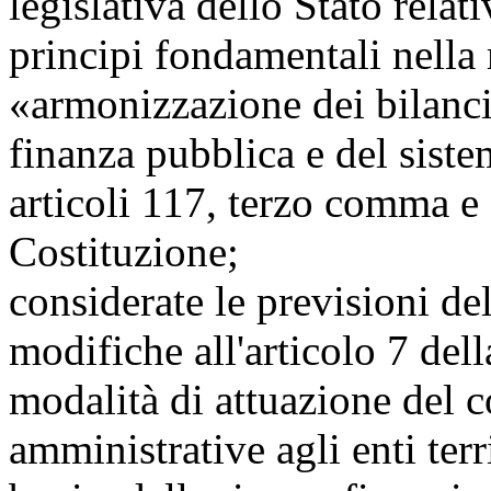
legislativa dello Stato relat
principi fondamentali nella 
«armonizzazione dei bilanci
finanza pubblica e del sistem
articoli 117, terzo comma 
Costituzione;
considerate le previsioni del
modifiche all'articolo 7 del
modalità di attuazione del 
amministrative agli enti terr