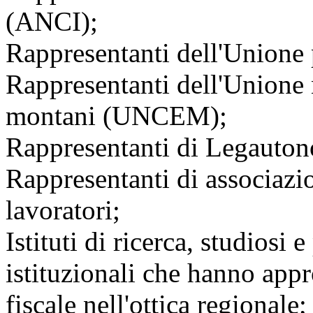
(ANCI);
Rappresentanti dell'Unione 
Rappresentanti dell'Unione
montani (UNCEM);
Rappresentanti di Legauton
Rappresentanti di associazio
lavoratori;
Istituti di ricerca, studiosi
istituzionali che hanno appr
fiscale nell'ottica regionale;