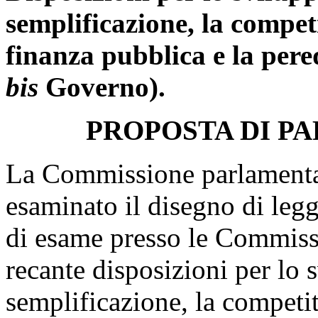
semplificazione, la competi
finanza pubblica e la pere
bis
Governo).
PROPOSTA DI P
La Commissione parlamentare
esaminato il disegno di leg
di esame presso le Commissi
recante disposizioni per lo
semplificazione, la competiti