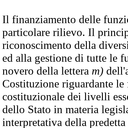
Il finanziamento delle funzi
particolare rilievo. Il princ
riconoscimento della diversi
ed alla gestione di tutte le 
novero della lettera
m)
dell'
Costituzione riguardante le f
costituzionale dei livelli e
dello Stato in materia legisl
interpretativa della predetta