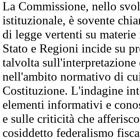
La Commissione, nello svolg
istituzionale, è sovente chi
di legge vertenti su materie 
Stato e Regioni incide su pro
talvolta sull'interpretazione
nell'ambito normativo di cui
Costituzione. L'indagine int
elementi informativi e conos
e sulle criticità che afferis
cosiddetto federalismo fisca