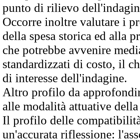
punto di rilievo dell'indagin
Occorre inoltre valutare i p
della spesa storica ed alla 
che potrebbe avvenire median
standardizzati di costo, il c
di interesse dell'indagine.
Altro profilo da approfondir
alle modalità attuative dell
Il profilo delle compatibilit
un'accurata riflessione: l'ass