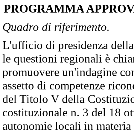
PROGRAMMA APPROV
Quadro di riferimento.
L'ufficio di presidenza del
le questioni regionali è chi
promuovere un'indagine con
assetto di competenze ricono
del Titolo V della Costituzi
costituzionale n. 3 del 18 o
autonomie locali in materia 