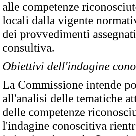
alle competenze riconosciut
locali dalla vigente normati
dei provvedimenti assegnat
consultiva.
Obiettivi dell'indagine cono
La Commissione intende por
all'analisi delle tematiche a
delle competenze riconosciu
l'indagine conoscitiva rientr