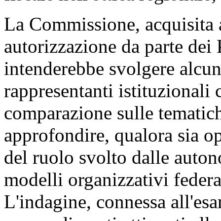
La Commissione, acquisita a
autorizzazione da parte dei 
intenderebbe svolgere alcune
rappresentanti istituzionali 
comparazione sulle tematiche
approfondire, qualora sia o
del ruolo svolto dalle autono
modelli organizzativi federal
L'indagine, connessa all'esa