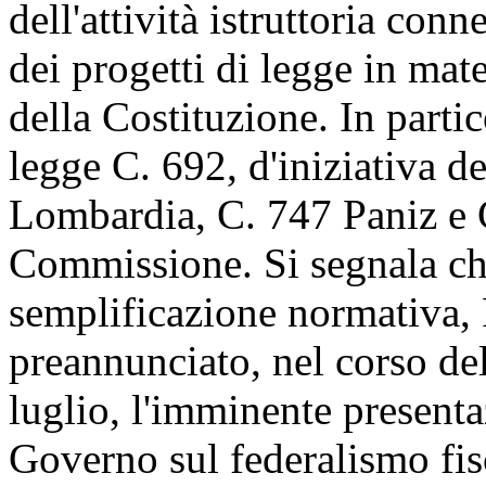
dell'attività istruttoria conn
dei progetti di legge in mate
della Costituzione. In partico
legge C. 692, d'iniziativa d
Lombardia, C. 747 Paniz e C
Commissione. Si segnala che
semplificazione normativa, 
preannunciato, nel corso del
luglio, l'imminente presenta
Governo sul federalismo fis