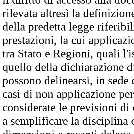
rilevata altresì la definizio
della predetta legge riferibili
prestazioni, la cui applicaz
tra Stato e Regioni, quali l'i
quello della dichiarazione di 
possono delinearsi, in sede 
casi di non applicazione per
considerate le previsioni di c
a semplificare la disciplina