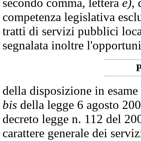
secondo comma, lettera
e)
, 
competenza legislativa esclu
tratti di servizi pubblici lo
segnalata inoltre l'opportu
P
della disposizione in esame 
bis
della legge 6 agosto 200
decreto legge n. 112 del 20
carattere generale dei serviz