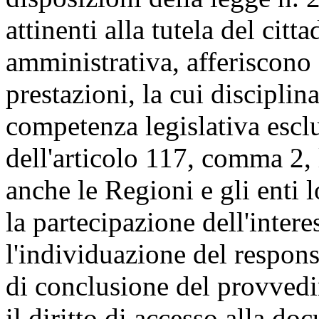
attinenti alla tutela del citt
amministrativa, afferiscono a
prestazioni, la cui disciplin
competenza legislativa esclu
dell'articolo 117, comma 2, 
anche le Regioni e gli enti 
la partecipazione dell'inter
l'individuazione del respon
di conclusione del provvedi
il diritto di accesso alla d