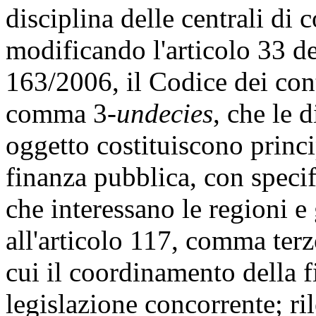
disciplina delle centrali di
modificando l'articolo 33 de
163/2006, il Codice dei cont
comma 3-
undecies
, che le d
oggetto costituiscono princ
finanza pubblica, con specif
che interessano le regioni e 
all'articolo 117, comma terz
cui il coordinamento della f
legislazione concorrente; ri