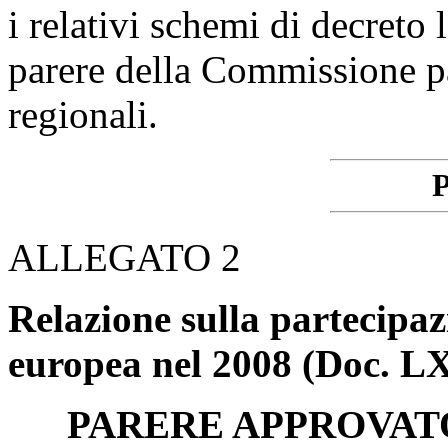
i relativi schemi di decreto 
parere della Commissione pa
regionali.
P
ALLEGATO 2
Relazione sulla partecipazi
europea nel 2008 (Doc. LX
PARERE APPROVAT