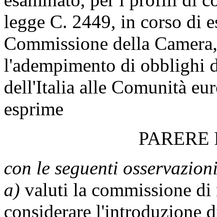
legge C. 2449, in corso di 
Commissione della Camera, 
l'adempimento di obblighi d
dell'Italia alle Comunità e
esprime
PARERE
con le seguenti osservazioni
a)
valuti la commissione di 
considerare l'introduzione 