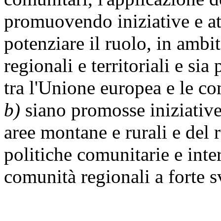
promuovendo iniziative e at
potenziare il ruolo, in ambit
regionali e territoriali e s
tra l'Unione europea e le co
b)
siano promosse iniziative
aree montane e rurali e del r
politiche comunitarie e inte
comunità regionali a forte 