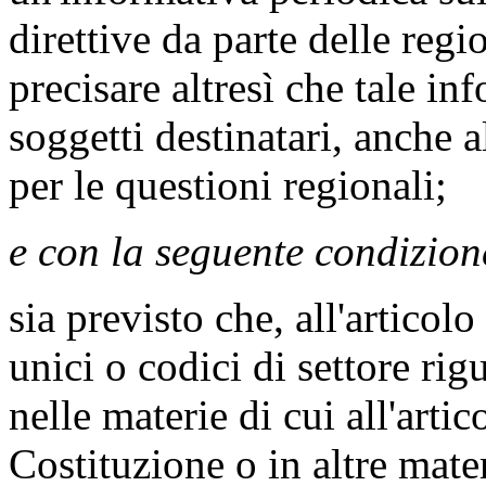
direttive da parte delle reg
precisare altresì che tale inf
soggetti destinatari, anche
per le questioni regionali;
e con la seguente condizion
sia previsto che, all'articol
unici o codici di settore ri
nelle materie di cui all'arti
Costituzione o in altre mater