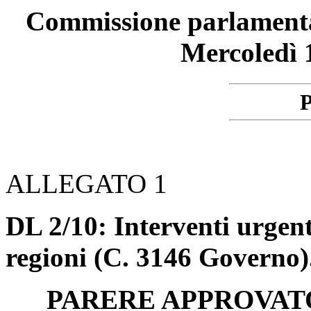
Commissione parlamentare
Mercoledì 
P
ALLEGATO 1
DL 2/10: Interventi urgenti
regioni (C. 3146 Governo)
PARERE APPROVAT