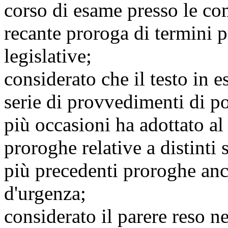
corso di esame presso le co
recante proroga di termini p
legislative;
considerato che il testo in 
serie di provvedimenti di po
più occasioni ha adottato al 
proroghe relative a distinti 
più precedenti proroghe anc
d'urgenza;
considerato il parere reso n