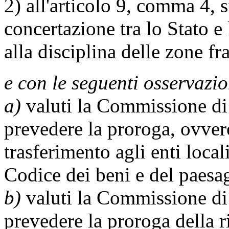
2) all'articolo 9, comma 4, 
concertazione tra lo Stato e
alla disciplina delle zone f
e con le seguenti osservazio
a)
valuti la Commissione di 
prevedere la proroga, ovver
trasferimento agli enti loca
Codice dei beni e del paesa
b)
valuti la Commissione di 
prevedere la proroga della 