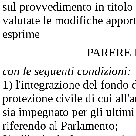
sul provvedimento in titolo 
valutate le modifiche apport
esprime
PARERE
con le seguenti condizioni:
1) l'integrazione del fondo d
protezione civile di cui all
sia impegnato per gli ultimi
riferendo al Parlamento;