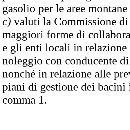
gasolio per le aree montane
c)
valuti la Commissione di 
maggiori forme di collabora
e gli enti locali in relazione
noleggio con conducente di 
nonché in relazione alle prev
piani di gestione dei bacini i
comma 1.